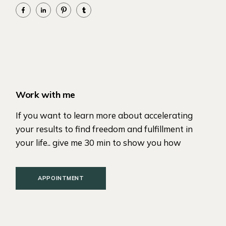
Work with me
If you want to learn more about accelerating
your results to find freedom and fulfillment in
your life.. give me 30 min to show you how
APPOINTMENT