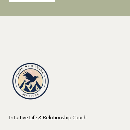
Intuitive Life & Relationship Coach