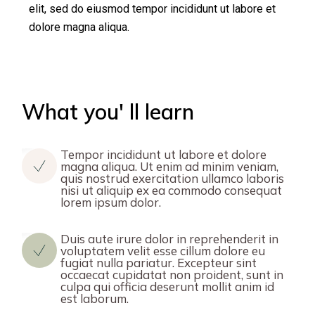
elit, sed do eiusmod tempor incididunt ut labore et
dolore magna aliqua.
What you' ll learn
Tempor incididunt ut labore et dolore
magna aliqua. Ut enim ad minim veniam,
quis nostrud exercitation ullamco laboris
nisi ut aliquip ex ea commodo consequat
lorem ipsum dolor.
Duis aute irure dolor in reprehenderit in
voluptatem velit esse cillum dolore eu
fugiat nulla pariatur. Excepteur sint
occaecat cupidatat non proident, sunt in
culpa qui officia deserunt mollit anim id
est laborum.