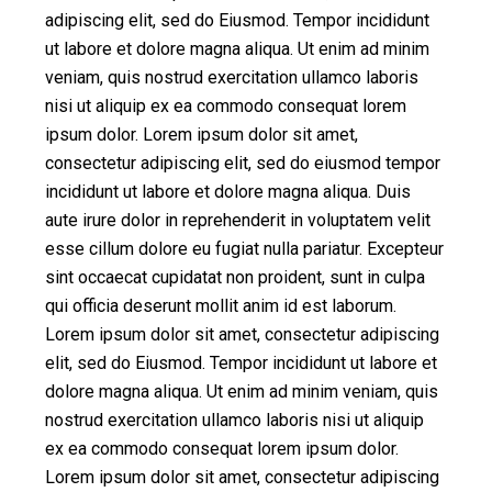
adipiscing elit, sed do Eiusmod. Tempor incididunt
ut labore et dolore magna aliqua. Ut enim ad minim
veniam, quis nostrud exercitation ullamco laboris
nisi ut aliquip ex ea commodo consequat lorem
ipsum dolor. Lorem ipsum dolor sit amet,
consectetur adipiscing elit, sed do eiusmod tempor
incididunt ut labore et dolore magna aliqua. Duis
aute irure dolor in reprehenderit in voluptatem velit
esse cillum dolore eu fugiat nulla pariatur. Excepteur
sint occaecat cupidatat non proident, sunt in culpa
qui officia deserunt mollit anim id est laborum.
Lorem ipsum dolor sit amet, consectetur adipiscing
elit, sed do Eiusmod. Tempor incididunt ut labore et
dolore magna aliqua. Ut enim ad minim veniam, quis
nostrud exercitation ullamco laboris nisi ut aliquip
ex ea commodo consequat lorem ipsum dolor.
Lorem ipsum dolor sit amet, consectetur adipiscing