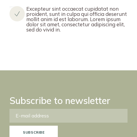
Excepteur sint occaecat cupidatat non
proident, sunt in culpa qui officia deserunt
mollit anim id est laborum. Lorem ipsum
dolor sit amet, consectetur adipiscing elit,
sed do vivid in.
Subscribe to newsletter
SUBSCRIBE