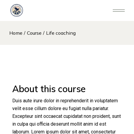
Home
Course
Life coaching
About this course
Duis aute irure dolor in reprehenderit in voluptatem
velit esse cillum dolore eu fugiat nulla pariatur.
Excepteur sint occaecat cupidatat non proident, sunt
in culpa qui officia deserunt mollit anim id est
laborum. Lorem ipsum dolor sit amet, consectetur